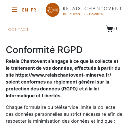
0
CONTACT
Conformité RGPD
Relais Chantovent s’engage à ce que la collecte et
le traitement de vos données, effectués à partir du
site https://www.relaischantovent-minerve.fr/
soient conformes au règlement général sur la
protection des données (RGPD) et à la loi
Informatique et Libertés.
Chaque formulaire ou téléservice limite la collecte
des données personnelles au strict nécessaire afin de
respecter la minimisation des données et indique :