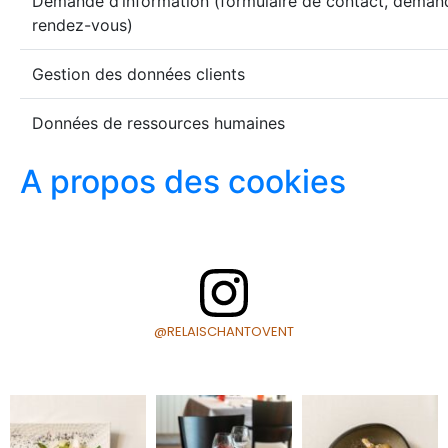
Demande d’information (formulaire de contact, demand
rendez-vous)
Gestion des données clients
Données de ressources humaines
A propos des cookies
@RELAISCHANTOVENT