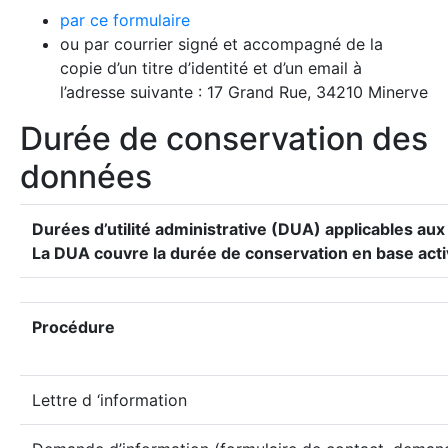
par ce formulaire
ou par courrier signé et accompagné de la
copie d’un titre d’identité et d’un email à
l’adresse suivante : 17 Grand Rue, 34210 Minerve
Durée de conservation des
données
Durées d’utilité administrative (DUA) applicables au
La DUA couvre la durée de conservation en base activ
Procédure
Lettre d ‘information