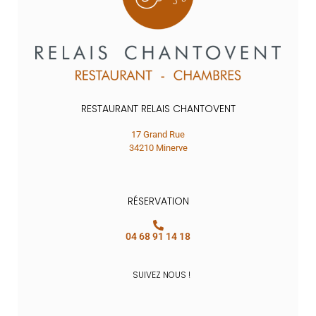
RESTAURANT RELAIS CHANTOVENT
17 Grand Rue
34210 Minerve
RÉSERVATION
04 68 91 14 18
SUIVEZ NOUS !