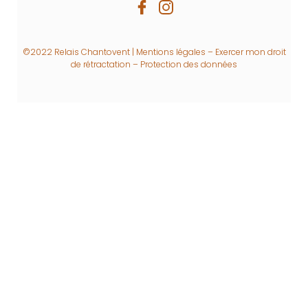
©2022 Relais Chantovent |
Mentions légales
–
Exercer mon droit
de rétractation
–
Protection des données