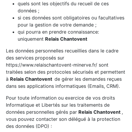
quels sont les objectifs du recueil de ces
données ;
si ces données sont obligatoires ou facultatives
pour la gestion de votre demande ;
qui pourra en prendre connaissance:
uniquement
Relais Chantovent
Les données personnelles recueillies dans le cadre
des services proposés sur
https://www.relaischantovent-minerve.fr/ sont
traitées selon des protocoles sécurisés et permettent
à
Relais Chantovent
de gérer les demandes reçues
dans ses applications informatiques (Emails, CRM).
Pour toute information ou exercice de vos droits
Informatique et Libertés sur les traitements de
données personnelles gérés par
Relais Chantovent
,
vous pouvez contacter son délégué à la protection
des données (DPO) :