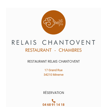
RESTAURANT RELAIS CHANTOVENT
17 Grand Rue
34210 Minerve
RÉSERVATION
04 68 91 14 18