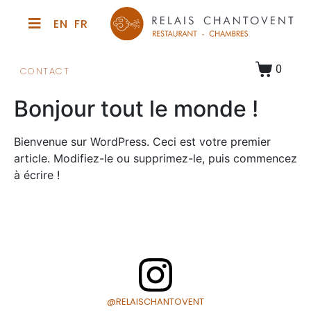
0
CONTACT
Bonjour tout le monde !
Bienvenue sur WordPress. Ceci est votre premier
article. Modifiez-le ou supprimez-le, puis commencez
à écrire !
@RELAISCHANTOVENT